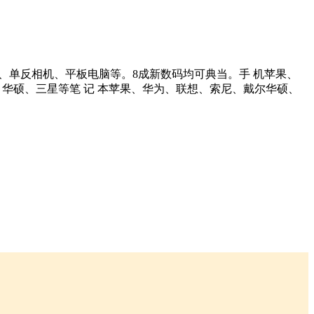
、单反相机、平板电脑等。8成新数码均可典当。手 机苹果、
、华硕、三星等笔 记 本苹果、华为、联想、索尼、戴尔华硕、