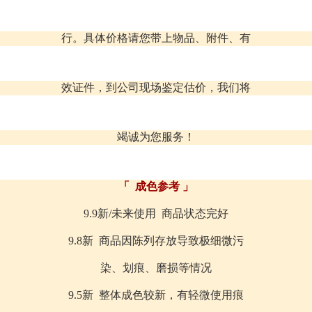
行。具体价格请您带上物品、附件、有
效证件，到公司现场鉴定估价，我们将
竭诚为您服务！
「 成色参考 」
9.9新/未来使用 商品状态完好
9.8新 商品因陈列存放导致极细微污
染、划痕、磨损等情况
9.5新 整体成色较新，有轻微使用痕