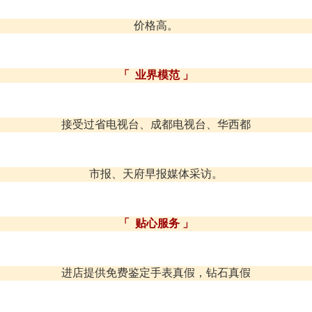
价格高。
「 业界模范 」
接受过省电视台、成都电视台、华西都
市报、天府早报媒体采访。
「 贴心服务 」
进店提供免费鉴定手表真假，钻石真假