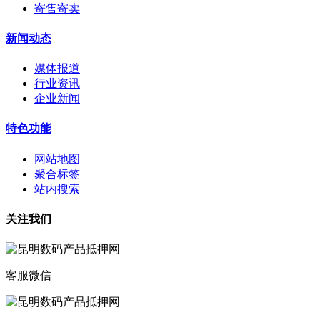
寄售寄卖
新闻动态
媒体报道
行业资讯
企业新闻
特色功能
网站地图
聚合标签
站内搜索
关注我们
客服微信