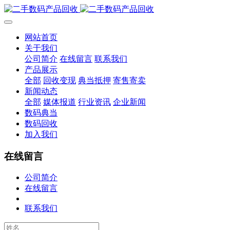
网站首页
关于我们
公司简介
在线留言
联系我们
产品展示
全部
回收变现
典当抵押
寄售寄卖
新闻动态
全部
媒体报道
行业资讯
企业新闻
数码典当
数码回收
加入我们
在线留言
公司简介
在线留言
联系我们