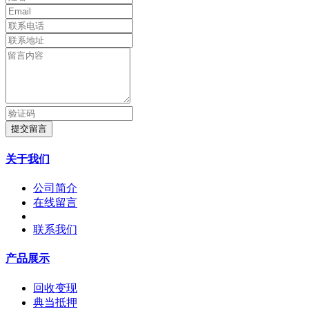
提交留言
关于我们
公司简介
在线留言
联系我们
产品展示
回收变现
典当抵押