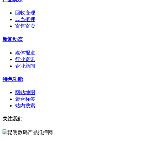
回收变现
典当抵押
寄售寄卖
新闻动态
媒体报道
行业资讯
企业新闻
特色功能
网站地图
聚合标签
站内搜索
关注我们