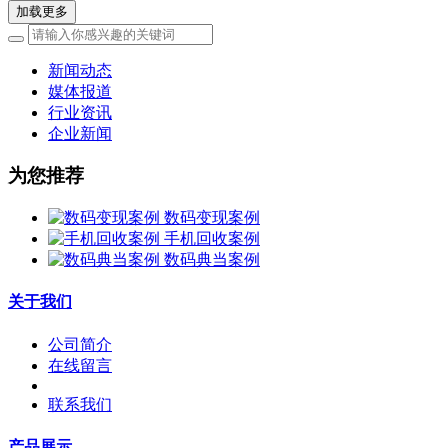
加载更多
新闻动态
媒体报道
行业资讯
企业新闻
为您推荐
数码变现案例
手机回收案例
数码典当案例
关于我们
公司简介
在线留言
联系我们
产品展示